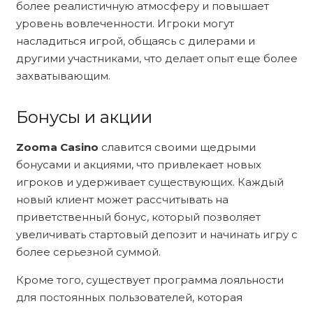
более реалистичную атмосферу и повышает
уровень вовлеченности. Игроки могут
насладиться игрой, общаясь с дилерами и
другими участниками, что делает опыт еще более
захватывающим.
Бонусы и акции
Zooma Casino
славится своими щедрыми
бонусами и акциями, что привлекает новых
игроков и удерживает существующих. Каждый
новый клиент может рассчитывать на
приветственный бонус, который позволяет
увеличивать стартовый депозит и начинать игру с
более серьезной суммой.
Кроме того, существует программа лояльности
для постоянных пользователей, которая