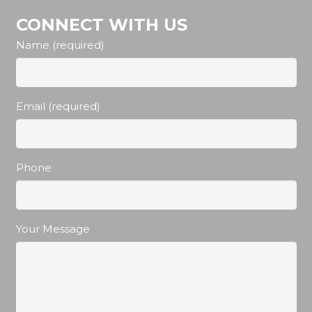
CONNECT WITH US
Name (required)
Email (required)
Phone
Your Message