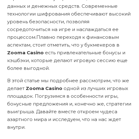
данных и денежных средств. Современные
технологии шифрования обеспечивают высокий
уровень безопасности, позволяя
сосредоточиться на игре и наслаждаться ее
процессом.Плавно переходя к финансовым
аспектам, стоит отметить, что у букмекеров в
Zooma Casino
есть привлекательные бонусы и
кэшбэки, которые делают игровую сессию еще
более выгодной.
В этой статье мы подробнее рассмотрим, что же
делает
Zooma Casino
одной из лучших игровых
площадок. Погрузимся в особенности игры,
бонусные предложения и, конечно же, стратегии
выигрыша. Давайте вместе откроем чудеса
азартного мира и исследуем, что на нас ждет
внутри.