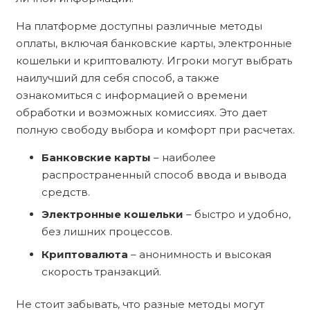
На платформе доступны различные методы
оплаты, включая банковские карты, электронные
кошельки и криптовалюту. Игроки могут выбрать
наилучший для себя способ, а также
ознакомиться с информацией о времени
обработки и возможных комиссиях. Это дает
полную свободу выбора и комфорт при расчетах.
Банковские карты
– наиболее
распространенный способ ввода и вывода
средств.
Электронные кошельки
– быстро и удобно,
без лишних процессов.
Криптовалюта
– анонимность и высокая
скорость транзакций.
Не стоит забывать, что разные методы могут