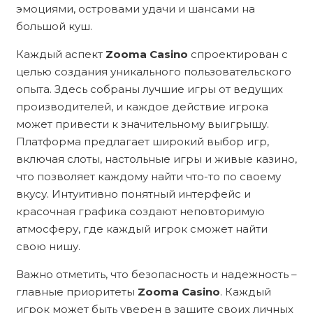
эмоциями, островами удачи и шансами на
большой куш.
Каждый аспект
Zooma Casino
спроектирован с
целью создания уникального пользовательского
опыта. Здесь собраны лучшие игры от ведущих
производителей, и каждое действие игрока
может привести к значительному выигрышу.
Платформа предлагает широкий выбор игр,
включая слоты, настольные игры и живые казино,
что позволяет каждому найти что-то по своему
вкусу. Интуитивно понятный интерфейс и
красочная графика создают неповторимую
атмосферу, где каждый игрок сможет найти
свою нишу.
Важно отметить, что безопасность и надежность –
главные приоритеты
Zooma Casino
. Каждый
игрок может быть уверен в защите своих личных