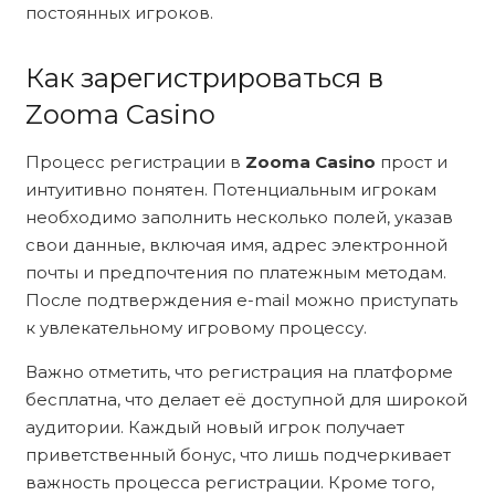
постоянных игроков.
Как зарегистрироваться в
Zooma Casino
Процесс регистрации в
Zooma Casino
прост и
интуитивно понятен. Потенциальным игрокам
необходимо заполнить несколько полей, указав
свои данные, включая имя, адрес электронной
почты и предпочтения по платежным методам.
После подтверждения e-mail можно приступать
к увлекательному игровому процессу.
Важно отметить, что регистрация на платформе
бесплатна, что делает её доступной для широкой
аудитории. Каждый новый игрок получает
приветственный бонус, что лишь подчеркивает
важность процесса регистрации. Кроме того,