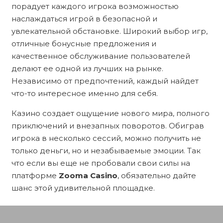
порадует каждого игрока возможностью
наслаждаться игрой в безопасной и
увлекательной обстановке. Широкий выбор игр,
отличные бонусные предложения и
качественное обслуживание пользователей
делают ее одной из лучших на рынке.
Независимо от предпочтений, каждый найдет
что-то интересное именно для себя.
Казино создает ощущение нового мира, полного
приключений и внезапных поворотов. Обиграв
игрока в несколько сессий, можно получить не
только деньги, но и незабываемые эмоции. Так
что если вы еще не пробовали свои силы на
платформе
Zooma Casino
, обязательно дайте
шанс этой удивительной площадке.