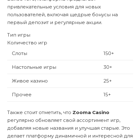
привлекательные условия для новых
пользователей, включая щедрые бонусы на
первый депозит и регулярные акции.
Тип игры
Количество игр
Слоты
150+
Настольные игры
30+
Живое казино
25+
Прочее
15+
Также стоит отметить, что
Zooma Casino
регулярно обновляет свой ассортимент игр,
добавляя новые названия и улучшая старые. Это
делает платформу динамичной и интересной для