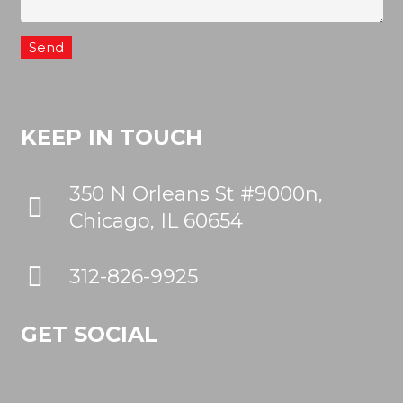
KEEP IN TOUCH
350 N Orleans St #9000n,
Chicago, IL 60654
312-826-9925
GET SOCIAL