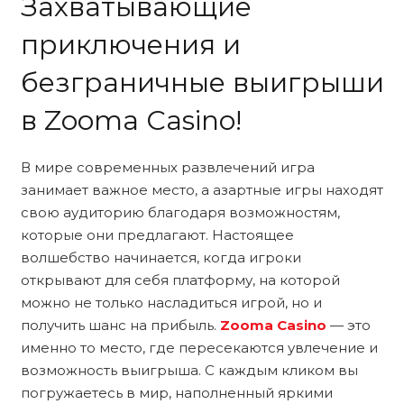
Захватывающие
приключения и
безграничные выигрыши
в Zooma Casino!
В мире современных развлечений игра
занимает важное место, а азартные игры находят
свою аудиторию благодаря возможностям,
которые они предлагают. Настоящее
волшебство начинается, когда игроки
открывают для себя платформу, на которой
можно не только насладиться игрой, но и
получить шанс на прибыль.
Zooma Casino
— это
именно то место, где пересекаются увлечение и
возможность выигрыша. С каждым кликом вы
погружаетесь в мир, наполненный яркими