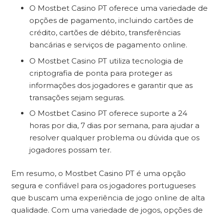
O Mostbet Casino PT oferece uma variedade de
opções de pagamento, incluindo cartões de
crédito, cartões de débito, transferências
bancárias e serviços de pagamento online.
O Mostbet Casino PT utiliza tecnologia de
criptografia de ponta para proteger as
informações dos jogadores e garantir que as
transações sejam seguras.
O Mostbet Casino PT oferece suporte a 24
horas por dia, 7 dias por semana, para ajudar a
resolver qualquer problema ou dúvida que os
jogadores possam ter.
Em resumo, o Mostbet Casino PT é uma opção
segura e confiável para os jogadores portugueses
que buscam uma experiência de jogo online de alta
qualidade. Com uma variedade de jogos, opções de