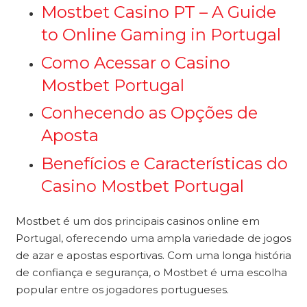
Mostbet Casino PT – A Guide
to Online Gaming in Portugal
Como Acessar o Casino
Mostbet Portugal
Conhecendo as Opções de
Aposta
Benefícios e Características do
Casino Mostbet Portugal
Mostbet é um dos principais casinos online em
Portugal, oferecendo uma ampla variedade de jogos
de azar e apostas esportivas. Com uma longa história
de confiança e segurança, o Mostbet é uma escolha
popular entre os jogadores portugueses.