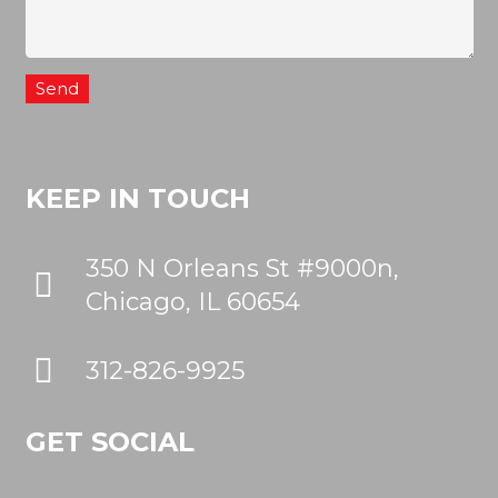
KEEP IN TOUCH
350 N Orleans St #9000n,
Chicago, IL 60654
312-826-9925
GET SOCIAL