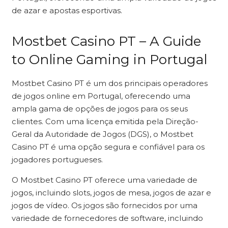
de azar e apostas esportivas.
Mostbet Casino PT – A Guide
to Online Gaming in Portugal
Mostbet Casino PT é um dos principais operadores
de jogos online em Portugal, oferecendo uma
ampla gama de opções de jogos para os seus
clientes. Com uma licença emitida pela Direção-
Geral da Autoridade de Jogos (DGS), o Mostbet
Casino PT é uma opção segura e confiável para os
jogadores portugueses.
O Mostbet Casino PT oferece uma variedade de
jogos, incluindo slots, jogos de mesa, jogos de azar e
jogos de vídeo. Os jogos são fornecidos por uma
variedade de fornecedores de software, incluindo