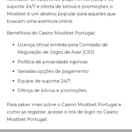
suporte 24/7 e oferta de bônus e promoções, o
Mostbet é um destino popular para aqueles que
buscam uma aventura online.
Benefícios do Casino Mostbet Portugal:
Licença oficial emitida pela Comissão de
Regulação de Jogos de Azar (CRJ)
Política de privacidade rigorosa
Variadas opções de pagamento
Equipe de suporte 24/7
Oferça de bônus e promoções
Para saber mais sobre o Casino Mostbet Portugal e
como se registrar, acesse o link de login no Casino
Mostbet Portugal.