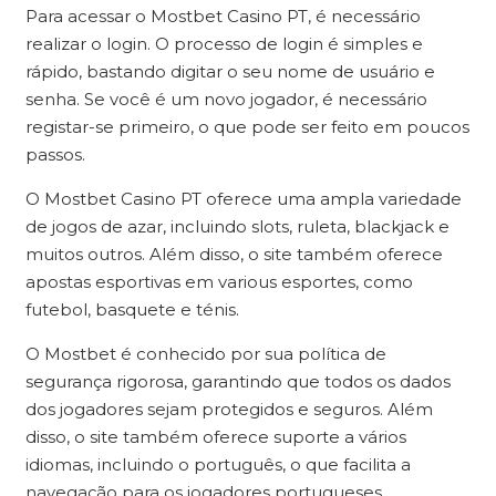
Para acessar o Mostbet Casino PT, é necessário
realizar o login. O processo de login é simples e
rápido, bastando digitar o seu nome de usuário e
senha. Se você é um novo jogador, é necessário
registar-se primeiro, o que pode ser feito em poucos
passos.
O Mostbet Casino PT oferece uma ampla variedade
de jogos de azar, incluindo slots, ruleta, blackjack e
muitos outros. Além disso, o site também oferece
apostas esportivas em various esportes, como
futebol, basquete e ténis.
O Mostbet é conhecido por sua política de
segurança rigorosa, garantindo que todos os dados
dos jogadores sejam protegidos e seguros. Além
disso, o site também oferece suporte a vários
idiomas, incluindo o português, o que facilita a
navegação para os jogadores portugueses.