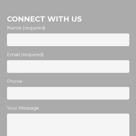
CONNECT WITH US
Name (required)
Email (required)
Phone
Your Message