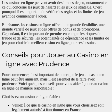
Les casinos en ligne peuvent avoir des limites de jeu, notamment en
ce qui concerne les jeux de hasard et les jeux de stratégie. C’est
pourquoi il est important de vérifier les règles et les limites de jeu
avant de commencer à jouer.
En résumé, les casinos en ligne offrent une grande flexibilité, une
grande variété de jeux et des offres de bonus et de promotions.
Cependant, il est important de prendre en compte les risques de
fraude et de sécurité, les potentialités de dépendance et les limites de
jeu pour choisir le meilleur casino en ligne pour ses besoins.
Conseils pour Jouer au Casino en
Ligne avec Prudence
Pour commencer, il est important de noter que le jeu au casino en
ligne peut être amusant, mais il est essentiel de le faire avec
prudence. Voici quelques conseils pour vous aider à jouer au casino
en ligne de manière responsable :
Choisissez un casino en ligne fiable :
Veillez à ce que le casino en ligne que vous choisissez soit
légalement autorisé à fonctionner en France.