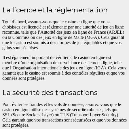
La licence et la réglementation
Tout d’abord, assurez-vous que le casino en ligne que vous
choisissez est licencié et réglementé par une autorité de jeu en ligne
reconnue, telle que l’Autorité des jeux en ligne de France (ARJEL)
ou la Commission des jeux en ligne de Malte (MGA). Cela garantit
que le casino est soumis à des normes de jeu équitables et que vos
gains sont sécurisés.
Il est également important de vérifier si le casino en ligne est
membre d’une organisation de surveillance des jeux en ligne, telle
que l’Organisation internationale des jeux en ligne (IGA). Cela vous
garantit que le casino est soumis à des contrôles réguliers et que vos
données sont protégées.
La sécurité des transactions
Pour éviter les fraudes et les vols de données, assurez-vous que le
casino en ligne utilise des systèmes de sécurité robustes, tels que
SSL (Secure Sockets Layer) ou TLS (Transport Layer Security).
Cela garantit que vos transactions sont sécurisées et que vos données
sont protégées.