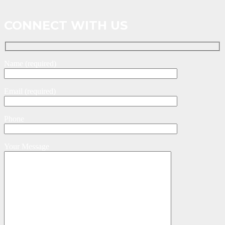
CONNECT WITH US
Name (required)
Email (required)
Phone
Your Message