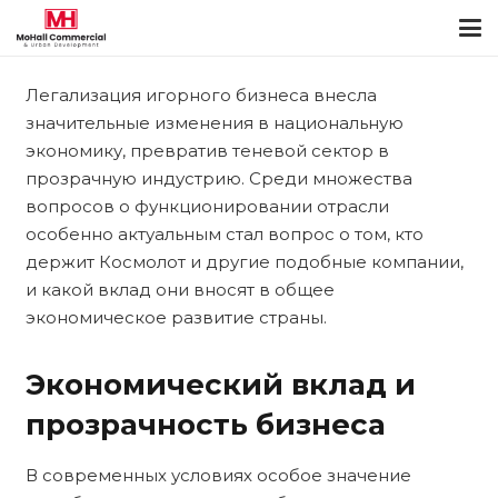
Легализация игорного бизнеса внесла
значительные изменения в национальную
экономику, превратив теневой сектор в
прозрачную индустрию. Среди множества
вопросов о функционировании отрасли
особенно актуальным стал вопрос о том, кто
держит Космолот и другие подобные компании,
и какой вклад они вносят в общее
экономическое развитие страны.
Экономический вклад и
прозрачность бизнеса
В современных условиях особое значение