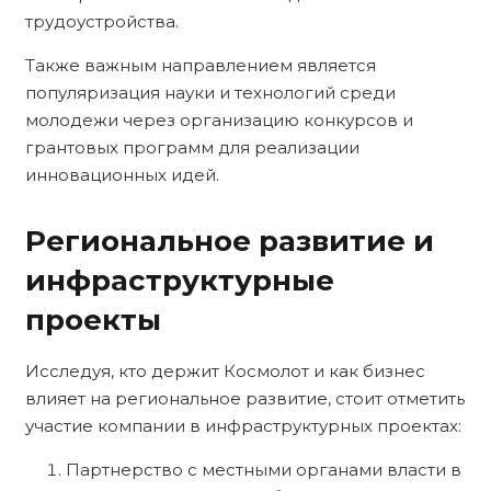
трудоустройства.
Также важным направлением является
популяризация науки и технологий среди
молодежи через организацию конкурсов и
грантовых программ для реализации
инновационных идей.
Региональное развитие и
инфраструктурные
проекты
Исследуя, кто держит Космолот и как бизнес
влияет на региональное развитие, стоит отметить
участие компании в инфраструктурных проектах:
Партнерство с местными органами власти в