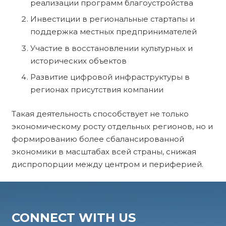
реализации программ благоустройства
Инвестиции в региональные стартапы и
поддержка местных предпринимателей
Участие в восстановлении культурных и
исторических объектов
Развитие цифровой инфраструктуры в
регионах присутствия компании
Такая деятельность способствует не только
экономическому росту отдельных регионов, но и
формированию более сбалансированной
экономики в масштабах всей страны, снижая
диспропорции между центром и периферией.
CONNECT WITH US