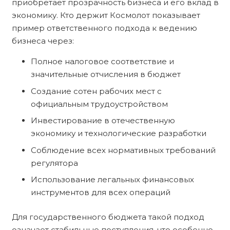
приобретает прозрачность бизнеса и его вклад в
экономику. Кто держит Космолот показывает
пример ответственного подхода к ведению
бизнеса через:
Полное налоговое соответствие и
значительные отчисления в бюджет
Создание сотен рабочих мест с
официальным трудоустройством
Инвестирование в отечественную
экономику и технологические разработки
Соблюдение всех нормативных требований
регулятора
Использование легальных финансовых
инструментов для всех операций
Для государственного бюджета такой подход
означает стабильные поступления, что особенно