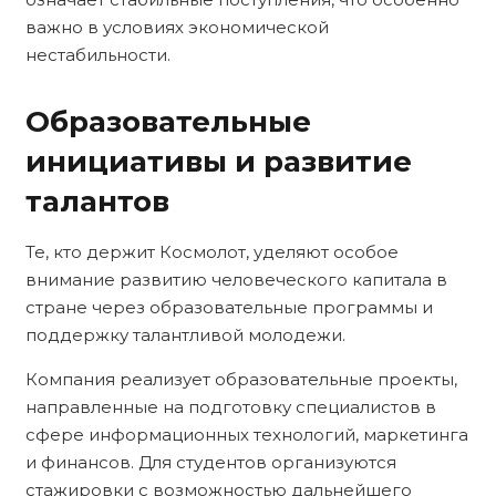
важно в условиях экономической
нестабильности.
Образовательные
инициативы и развитие
талантов
Те, кто держит Космолот, уделяют особое
внимание развитию человеческого капитала в
стране через образовательные программы и
поддержку талантливой молодежи.
Компания реализует образовательные проекты,
направленные на подготовку специалистов в
сфере информационных технологий, маркетинга
и финансов. Для студентов организуются
стажировки с возможностью дальнейшего