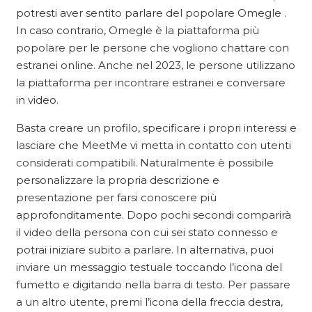
potresti aver sentito parlare del popolare Omegle .
In caso contrario, Omegle è la piattaforma più
popolare per le persone che vogliono chattare con
estranei online. Anche nel 2023, le persone utilizzano
la piattaforma per incontrare estranei e conversare
in video.
Basta creare un profilo, specificare i propri interessi e
lasciare che MeetMe vi metta in contatto con utenti
considerati compatibili. Naturalmente è possibile
personalizzare la propria descrizione e
presentazione per farsi conoscere più
approfonditamente. Dopo pochi secondi comparirà
il video della persona con cui sei stato connesso e
potrai iniziare subito a parlare. In alternativa, puoi
inviare un messaggio testuale toccando l’icona del
fumetto e digitando nella barra di testo. Per passare
a un altro utente, premi l’icona della freccia destra,