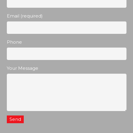
Email (required)
Phone
Your Message