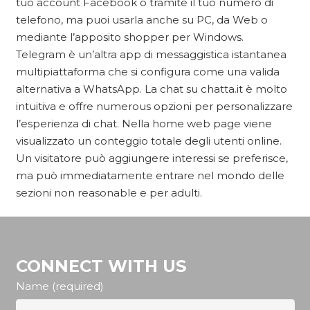
tuo account Facebook o tramite il tuo numero di
telefono, ma puoi usarla anche su PC, da Web o
mediante l’apposito shopper per Windows.
Telegram è un’altra app di messaggistica istantanea
multipiattaforma che si configura come una valida
alternativa a WhatsApp. La chat su chatta.it è molto
intuitiva e offre numerous opzioni per personalizzare
l’esperienza di chat. Nella home web page viene
visualizzato un conteggio totale degli utenti online.
Un visitatore può aggiungere interessi se preferisce,
ma può immediatamente entrare nel mondo delle
sezioni non reasonable e per adulti.
CONNECT WITH US
Name (required)