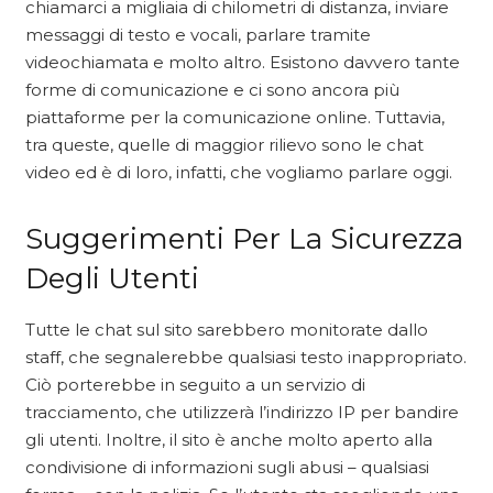
chiamarci a migliaia di chilometri di distanza, inviare
messaggi di testo e vocali, parlare tramite
videochiamata e molto altro. Esistono davvero tante
forme di comunicazione e ci sono ancora più
piattaforme per la comunicazione online. Tuttavia,
tra queste, quelle di maggior rilievo sono le chat
video ed è di loro, infatti, che vogliamo parlare oggi.
Suggerimenti Per La Sicurezza
Degli Utenti
Tutte le chat sul sito sarebbero monitorate dallo
staff, che segnalerebbe qualsiasi testo inappropriato.
Ciò porterebbe in seguito a un servizio di
tracciamento, che utilizzerà l’indirizzo IP per bandire
gli utenti. Inoltre, il sito è anche molto aperto alla
condivisione di informazioni sugli abusi – qualsiasi