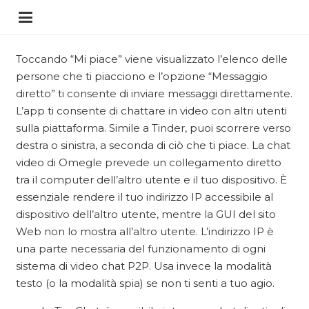
Toccando “Mi piace” viene visualizzato l’elenco delle
persone che ti piacciono e l’opzione “Messaggio
diretto” ti consente di inviare messaggi direttamente.
L’app ti consente di chattare in video con altri utenti
sulla piattaforma. Simile a Tinder, puoi scorrere verso
destra o sinistra, a seconda di ciò che ti piace. La chat
video di Omegle prevede un collegamento diretto
tra il computer dell’altro utente e il tuo dispositivo. È
essenziale rendere il tuo indirizzo IP accessibile al
dispositivo dell’altro utente, mentre la GUI del sito
Web non lo mostra all’altro utente. L’indirizzo IP è
una parte necessaria del funzionamento di ogni
sistema di video chat P2P. Usa invece la modalità
testo (o la modalità spia) se non ti senti a tuo agio.