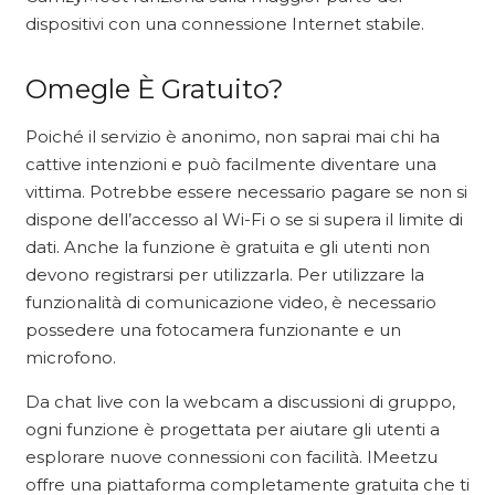
dispositivi con una connessione Internet stabile.
Omegle È Gratuito?
Poiché il servizio è anonimo, non saprai mai chi ha
cattive intenzioni e può facilmente diventare una
vittima. Potrebbe essere necessario pagare se non si
dispone dell’accesso al Wi-Fi o se si supera il limite di
dati. Anche la funzione è gratuita e gli utenti non
devono registrarsi per utilizzarla. Per utilizzare la
funzionalità di comunicazione video, è necessario
possedere una fotocamera funzionante e un
microfono.
Da chat live con la webcam a discussioni di gruppo,
ogni funzione è progettata per aiutare gli utenti a
esplorare nuove connessioni con facilità. IMeetzu
offre una piattaforma completamente gratuita che ti