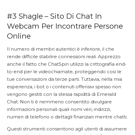
#3 Shagle – Sito Di Chat In
Webcam Per Incontrare Persone
Online
Il numero di membri autentici è inferiore, il che
rende difficile stabilire connessioni reali. Apprezzo
anche il fatto che ChatSpin utilizzi la crittografia end-
to-end per le videochiamate, proteggendo così le
tue conversazioni da terze parti. Tuttavia, nella mia
esperienza, i bot o i contenuti offensivi spesso non
vengono gestiti con la stessa rapidità di Emerald
Chat. Non ti è nemmeno consentito divulgare
informazioni personali quali nomi veri, indirizzi,
numeri di telefono o dettagli finanziari mentre chatti.
Questi strumenti consentono agli utenti di assumere