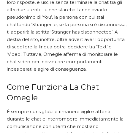
loro risposte, e uscire senza terminare la chat tra gli
altri due utenti. Tu che stai chattando avrai lo
pseudonimo di ‘You‘, la persona con cui stai
chattando ‘Stranger‘ e, se la persona si è disconnessa,
ti apparirà la scritta ‘Stranger has disconnected’. A
destra del sito, inoltre, oltre advert aver l’opportunità
di scegliere la lingua potrai decidere tra ‘Text’ e
‘Video’. Tuttavia, Omegle afferma di monitorare le
chat video per individuare comportamenti
indesiderati e agire di conseguenza.
Come Funziona La Chat
Omegle
È sempre consigliabile rimanere vigili e attenti
durante le chat e interrompere immediatamente la
comunicazione con utenti che mostrano